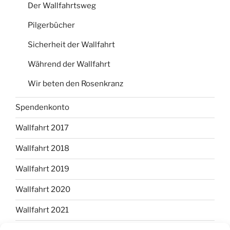
Der Wallfahrtsweg
Pilgerbücher
Sicherheit der Wallfahrt
Während der Wallfahrt
Wir beten den Rosenkranz
Spendenkonto
Wallfahrt 2017
Wallfahrt 2018
Wallfahrt 2019
Wallfahrt 2020
Wallfahrt 2021