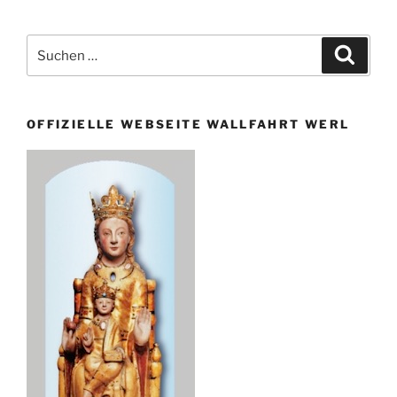
Suche
Suche
nach:
OFFIZIELLE WEBSEITE WALLFAHRT WERL