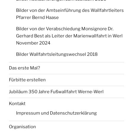
Bilder von der Amtseinführung des Wallfahrtleiters
Pfarrer Bernd Haase
Bilder von der Verabschiedung Monsignore Dr.
Gerhard Best als Leiter der Marienwallfahrt in Werl
November 2024
Bilder Wallfahrtsleitungswechsel 2018
Das erste Mal?
Fürbitte erstellen
Jubiläum 350 Jahre Fußwallfahrt Werne-Werl
Kontakt
Impressum und Datenschutzerklärung
Organisation