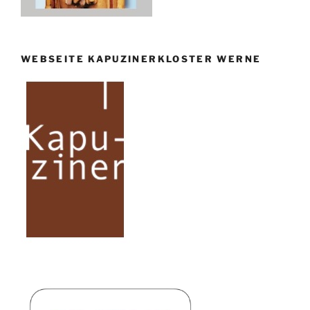
WEBSEITE KAPUZINERKLOSTER WERNE