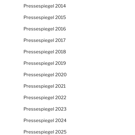
Pressespiegel 2014
Pressespiegel 2015
Pressespiegel 2016
Pressespiegel 2017
Pressespiegel 2018
Pressespiegel 2019
Pressespiegel 2020
Pressespiegel 2021
Pressespiegel 2022
Pressespiegel 2023
Pressespiegel 2024
Pressespiegel 2025