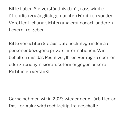
Bitte haben Sie Verständnis dafür, dass wir die
öffentlich zugänglich gemachten Fürbitten vor der
Veröffentlichung sichten und erst danach anderen
Lesern freigeben.
Bitte verzichten Sie aus Datenschutzgründen auf
personenbezogene private Informationen. Wir
behalten uns das Recht vor, Ihren Beitrag zu sperren
oder zu anonymisieren, sofern er gegen unsere
Richtlinien verstößt.
Gerne nehmen wir in 2023 wieder neue Fürbitten an.
Das Formular wird rechtzeitig freigeschaltet.