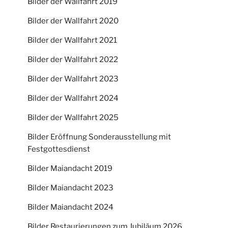
Bilder der Wallfahrt 2019
Bilder der Wallfahrt 2020
Bilder der Wallfahrt 2021
Bilder der Wallfahrt 2022
Bilder der Wallfahrt 2023
Bilder der Wallfahrt 2024
Bilder der Wallfahrt 2025
Bilder Eröffnung Sonderausstellung mit
Festgottesdienst
Bilder Maiandacht 2019
Bilder Maiandacht 2023
Bilder Maiandacht 2024
Bilder Restaurierungen zum Jubiläum 2026