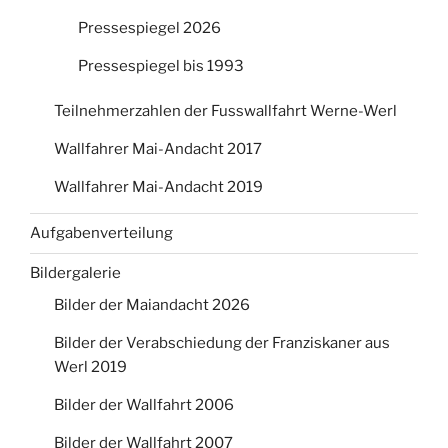
Pressespiegel 2026
Pressespiegel bis 1993
Teilnehmerzahlen der Fusswallfahrt Werne-Werl
Wallfahrer Mai-Andacht 2017
Wallfahrer Mai-Andacht 2019
Aufgabenverteilung
Bildergalerie
Bilder der Maiandacht 2026
Bilder der Verabschiedung der Franziskaner aus
Werl 2019
Bilder der Wallfahrt 2006
Bilder der Wallfahrt 2007