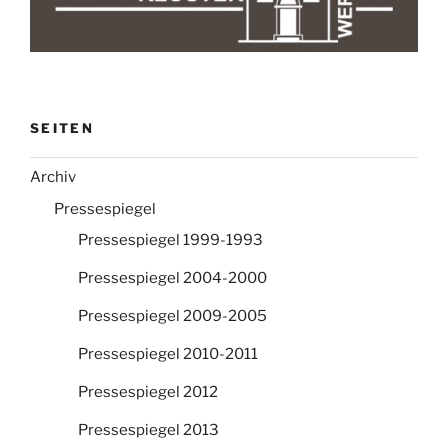
SEITEN
Archiv
Pressespiegel
Pressespiegel 1999-1993
Pressespiegel 2004-2000
Pressespiegel 2009-2005
Pressespiegel 2010-2011
Pressespiegel 2012
Pressespiegel 2013