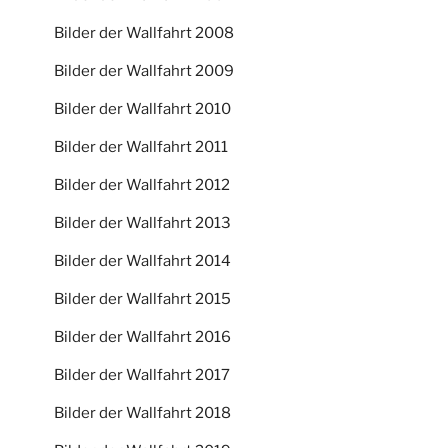
Bilder der Wallfahrt 2008
Bilder der Wallfahrt 2009
Bilder der Wallfahrt 2010
Bilder der Wallfahrt 2011
Bilder der Wallfahrt 2012
Bilder der Wallfahrt 2013
Bilder der Wallfahrt 2014
Bilder der Wallfahrt 2015
Bilder der Wallfahrt 2016
Bilder der Wallfahrt 2017
Bilder der Wallfahrt 2018