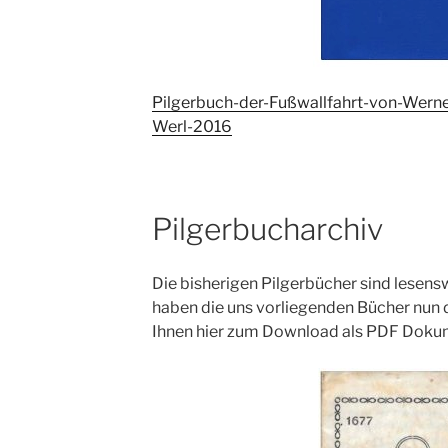
Pilgerbuch-der-Fußwallfahrt-von-Wern
Werl-2016
Pilgerbucharchiv
Die bisherigen Pilgerbücher sind lesen
haben die uns vorliegenden Bücher nun di
Ihnen hier zum Download als PDF Doku