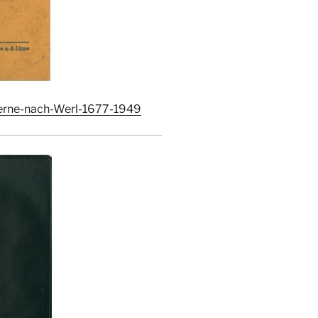
Werne-nach-Werl-1677-1949