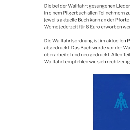
Die bei der Wallfahrt gesungenen Liede
in einem Pilgerbuch allen Teilnehmern zu
jeweils aktuelle Buch kann an der Pforte
Werne jederzeit für 8 Euro erworben we
Die Wallfahrtsordnung ist im aktuellen 
abgedruckt. Das Buch wurde vor der Wa
überarbeitet und neu gedruckt. Allen Te
Wallfahrt empfehlen wir, sich rechtzeiti