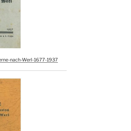
erne-nach-Werl-1677-1937