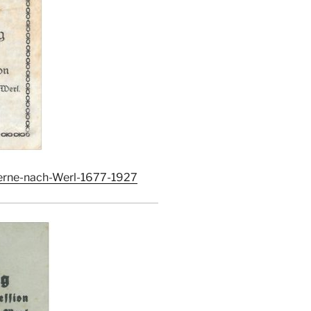
Werne-nach-Werl-1677-1927