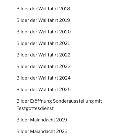
Bilder der Wallfahrt 2018
Bilder der Wallfahrt 2019
Bilder der Wallfahrt 2020
Bilder der Wallfahrt 2021
Bilder der Wallfahrt 2022
Bilder der Wallfahrt 2023
Bilder der Wallfahrt 2024
Bilder der Wallfahrt 2025
Bilder Eröffnung Sonderausstellung mit
Festgottesdienst
Bilder Maiandacht 2019
Bilder Maiandacht 2023