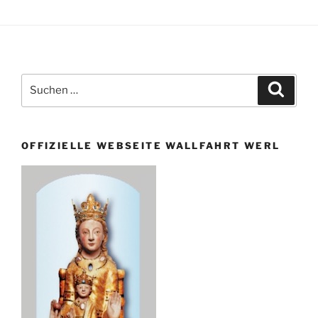
Suche
Suche
nach:
OFFIZIELLE WEBSEITE WALLFAHRT WERL