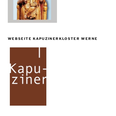
WEBSEITE KAPUZINERKLOSTER WERNE