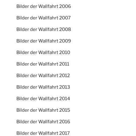
Bilder der Wallfahrt 2006
Bilder der Wallfahrt 2007
Bilder der Wallfahrt 2008
Bilder der Wallfahrt 2009
Bilder der Wallfahrt 2010
Bilder der Wallfahrt 2011
Bilder der Wallfahrt 2012
Bilder der Wallfahrt 2013
Bilder der Wallfahrt 2014
Bilder der Wallfahrt 2015
Bilder der Wallfahrt 2016
Bilder der Wallfahrt 2017