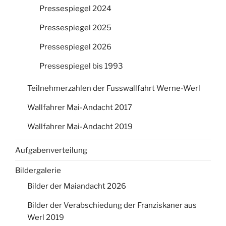
Pressespiegel 2024
Pressespiegel 2025
Pressespiegel 2026
Pressespiegel bis 1993
Teilnehmerzahlen der Fusswallfahrt Werne-Werl
Wallfahrer Mai-Andacht 2017
Wallfahrer Mai-Andacht 2019
Aufgabenverteilung
Bildergalerie
Bilder der Maiandacht 2026
Bilder der Verabschiedung der Franziskaner aus
Werl 2019