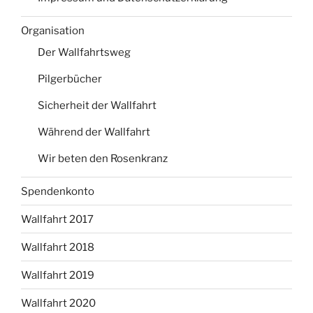
Organisation
Der Wallfahrtsweg
Pilgerbücher
Sicherheit der Wallfahrt
Während der Wallfahrt
Wir beten den Rosenkranz
Spendenkonto
Wallfahrt 2017
Wallfahrt 2018
Wallfahrt 2019
Wallfahrt 2020