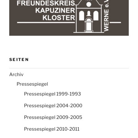
SEITEN
Archiv
Pressespiegel
Pressespiegel 1999-1993
Pressespiegel 2004-2000
Pressespiegel 2009-2005
Pressespiegel 2010-2011