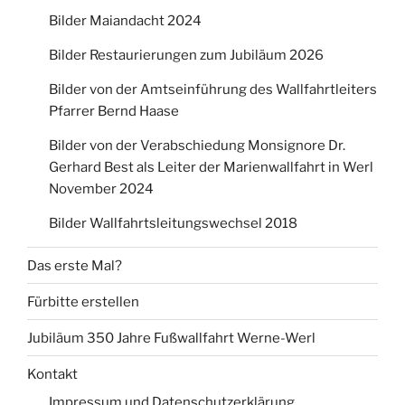
Bilder Maiandacht 2024
Bilder Restaurierungen zum Jubiläum 2026
Bilder von der Amtseinführung des Wallfahrtleiters
Pfarrer Bernd Haase
Bilder von der Verabschiedung Monsignore Dr.
Gerhard Best als Leiter der Marienwallfahrt in Werl
November 2024
Bilder Wallfahrtsleitungswechsel 2018
Das erste Mal?
Fürbitte erstellen
Jubiläum 350 Jahre Fußwallfahrt Werne-Werl
Kontakt
Impressum und Datenschutzerklärung