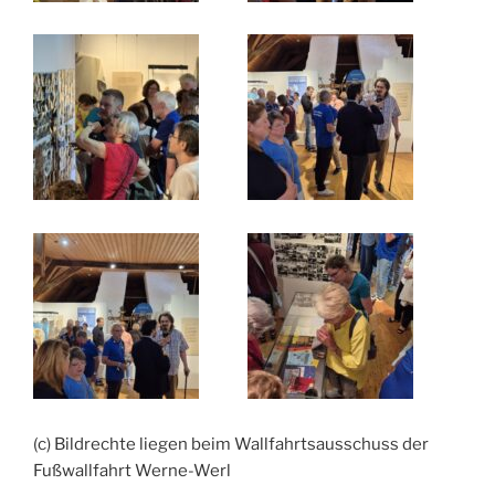
(c) Bildrechte liegen beim Wallfahrtsausschuss der
Fußwallfahrt Werne-Werl