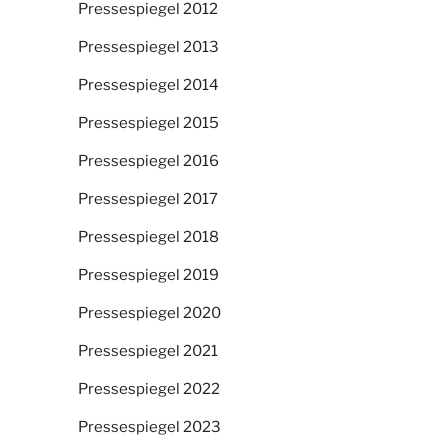
Pressespiegel 2012
Pressespiegel 2013
Pressespiegel 2014
Pressespiegel 2015
Pressespiegel 2016
Pressespiegel 2017
Pressespiegel 2018
Pressespiegel 2019
Pressespiegel 2020
Pressespiegel 2021
Pressespiegel 2022
Pressespiegel 2023